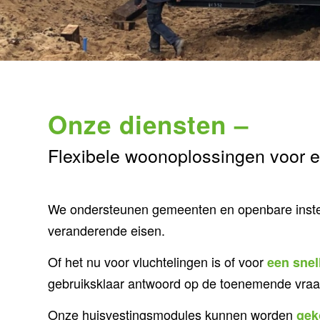
Onze diensten –
Flexibele woonoplossingen voor e
We ondersteunen gemeenten en openbare inste
veranderende eisen.
Of het nu voor vluchtelingen is of voor
een snel
gebruiksklaar antwoord op de toenemende vraag
Onze huisvestingsmodules kunnen worden
gek