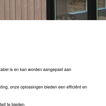
rtabel is en kan worden aangepast aan
ting, onze oplossingen bieden een efficiënt en
eit te bieden.