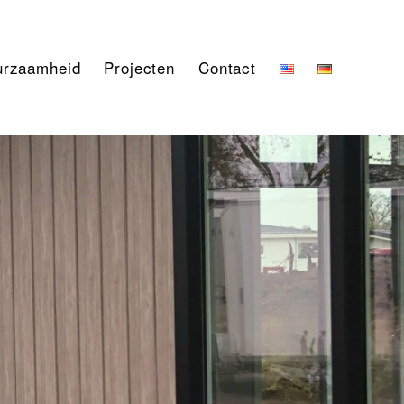
urzaamheid
Projecten
Contact