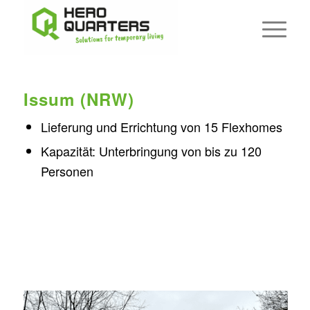
Issum (NRW)
Lieferung und Errichtung von 15 Flexhomes
Kapazität: Unterbringung von bis zu 120
Personen