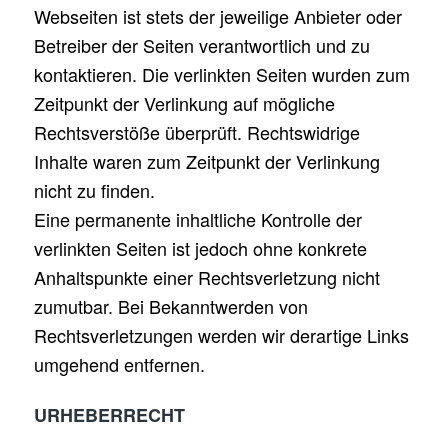
Webseiten ist stets der jeweilige Anbieter oder
Betreiber der Seiten verantwortlich und zu
kontaktieren. Die verlinkten Seiten wurden zum
Zeitpunkt der Verlinkung auf mögliche
Rechtsverstöße überprüft. Rechtswidrige
Inhalte waren zum Zeitpunkt der Verlinkung
nicht zu finden.
Eine permanente inhaltliche Kontrolle der
verlinkten Seiten ist jedoch ohne konkrete
Anhaltspunkte einer Rechtsverletzung nicht
zumutbar. Bei Bekanntwerden von
Rechtsverletzungen werden wir derartige Links
umgehend entfernen.
URHEBERRECHT