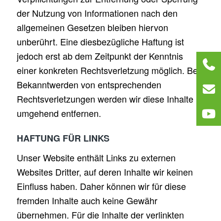
der Nutzung von Informationen nach den
allgemeinen Gesetzen bleiben hiervon
unberührt. Eine diesbezügliche Haftung ist
jedoch erst ab dem Zeitpunkt der Kenntnis
einer konkreten Rechtsverletzung möglich. Bei
Bekanntwerden von entsprechenden
Rechtsverletzungen werden wir diese Inhalte
umgehend entfernen.
HAFTUNG FÜR LINKS
Unser Website enthält Links zu externen
Websites Dritter, auf deren Inhalte wir keinen
Einfluss haben. Daher können wir für diese
fremden Inhalte auch keine Gewähr
übernehmen. Für die Inhalte der verlinkten