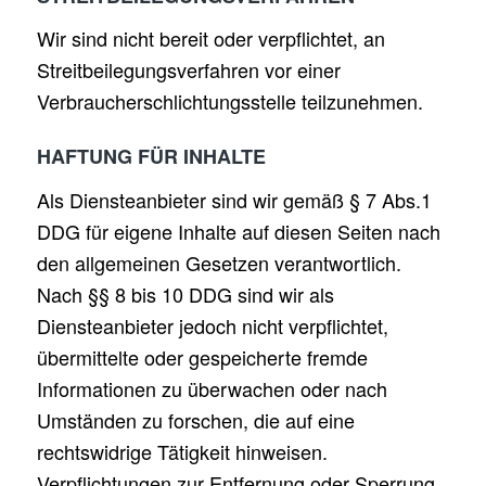
Wir sind nicht bereit oder verpflichtet, an
Streitbeilegungsverfahren vor einer
Verbraucherschlichtungsstelle teilzunehmen.
HAFTUNG FÜR INHALTE
Als Diensteanbieter sind wir gemäß § 7 Abs.1
DDG für eigene Inhalte auf diesen Seiten nach
den allgemeinen Gesetzen verantwortlich.
Nach §§ 8 bis 10 DDG sind wir als
Diensteanbieter jedoch nicht verpflichtet,
übermittelte oder gespeicherte fremde
Informationen zu überwachen oder nach
Umständen zu forschen, die auf eine
rechtswidrige Tätigkeit hinweisen.
Verpflichtungen zur Entfernung oder Sperrung