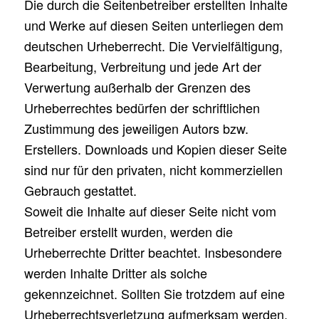
Die durch die Seitenbetreiber erstellten Inhalte
und Werke auf diesen Seiten unterliegen dem
deutschen Urheberrecht. Die Vervielfältigung,
Bearbeitung, Verbreitung und jede Art der
Verwertung außerhalb der Grenzen des
Urheberrechtes bedürfen der schriftlichen
Zustimmung des jeweiligen Autors bzw.
Erstellers. Downloads und Kopien dieser Seite
sind nur für den privaten, nicht kommerziellen
Gebrauch gestattet.
Soweit die Inhalte auf dieser Seite nicht vom
Betreiber erstellt wurden, werden die
Urheberrechte Dritter beachtet. Insbesondere
werden Inhalte Dritter als solche
gekennzeichnet. Sollten Sie trotzdem auf eine
Urheberrechtsverletzung aufmerksam werden,