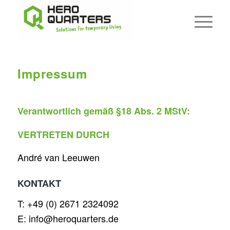
Impressum
Verantwortlich gemäß §18 Abs. 2 MStV:
VERTRETEN DURCH
André van Leeuwen
KONTAKT
T: +49 (0) 2671 2324092
E: info@heroquarters.de