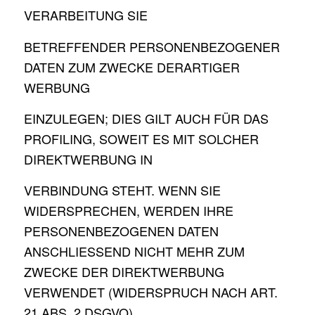
VERARBEITUNG SIE
BETREFFENDER PERSONENBEZOGENER
DATEN ZUM ZWECKE DERARTIGER
WERBUNG
EINZULEGEN; DIES GILT AUCH FÜR DAS
PROFILING, SOWEIT ES MIT SOLCHER
DIREKTWERBUNG IN
VERBINDUNG STEHT. WENN SIE
WIDERSPRECHEN, WERDEN IHRE
PERSONENBEZOGENEN DATEN
ANSCHLIESSEND NICHT MEHR ZUM
ZWECKE DER DIREKTWERBUNG
VERWENDET (WIDERSPRUCH NACH ART.
21 ABS. 2 DSGVO).