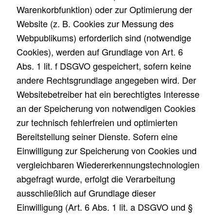
Warenkorbfunktion) oder zur Optimierung der
Website (z. B. Cookies zur Messung des
Webpublikums) erforderlich sind (notwendige
Cookies), werden auf Grundlage von Art. 6
Abs. 1 lit. f DSGVO gespeichert, sofern keine
andere Rechtsgrundlage angegeben wird. Der
Websitebetreiber hat ein berechtigtes Interesse
an der Speicherung von notwendigen Cookies
zur technisch fehlerfreien und optimierten
Bereitstellung seiner Dienste. Sofern eine
Einwilligung zur Speicherung von Cookies und
vergleichbaren Wiedererkennungstechnologien
abgefragt wurde, erfolgt die Verarbeitung
ausschließlich auf Grundlage dieser
Einwilligung (Art. 6 Abs. 1 lit. a DSGVO und §