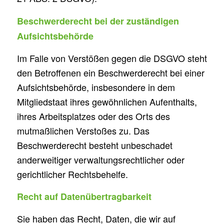
Beschwerderecht bei der zuständigen
Aufsichtsbehörde
Im Falle von Verstößen gegen die DSGVO steht
den Betroffenen ein Beschwerderecht bei einer
Aufsichtsbehörde, insbesondere in dem
Mitgliedstaat ihres gewöhnlichen Aufenthalts,
ihres Arbeitsplatzes oder des Orts des
mutmaßlichen Verstoßes zu. Das
Beschwerderecht besteht unbeschadet
anderweitiger verwaltungsrechtlicher oder
gerichtlicher Rechtsbehelfe.
Recht auf Datenübertragbarkeit
Sie haben das Recht, Daten, die wir auf