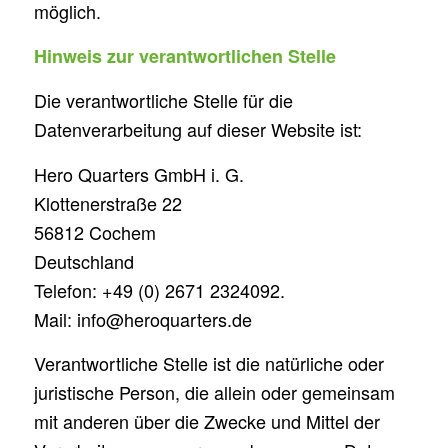
möglich.
Hinweis zur verantwortlichen Stelle
Die verantwortliche Stelle für die
Datenverarbeitung auf dieser Website ist:
Hero Quarters GmbH i. G.
Klottenerstraße 22
56812 Cochem
Deutschland
Telefon: +49 (0) 2671 2324092.
Mail: info@heroquarters.de
Verantwortliche Stelle ist die natürliche oder
juristische Person, die allein oder gemeinsam
mit anderen über die Zwecke und Mittel der