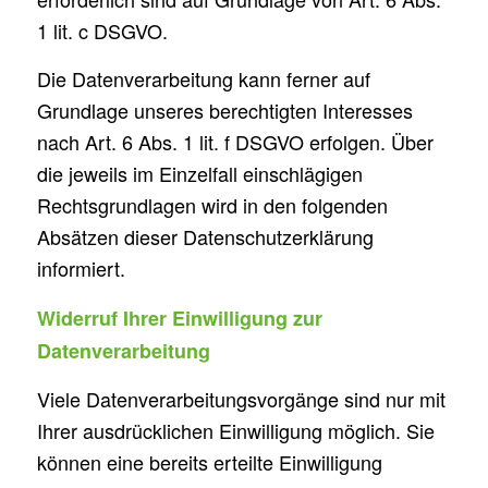
1 lit. c DSGVO.
Die Datenverarbeitung kann ferner auf
Grundlage unseres berechtigten Interesses
nach Art. 6 Abs. 1 lit. f DSGVO erfolgen. Über
die jeweils im Einzelfall einschlägigen
Rechtsgrundlagen wird in den folgenden
Absätzen dieser Datenschutzerklärung
informiert.
Widerruf Ihrer Einwilligung zur
Datenverarbeitung
Viele Datenverarbeitungsvorgänge sind nur mit
Ihrer ausdrücklichen Einwilligung möglich. Sie
können eine bereits erteilte Einwilligung