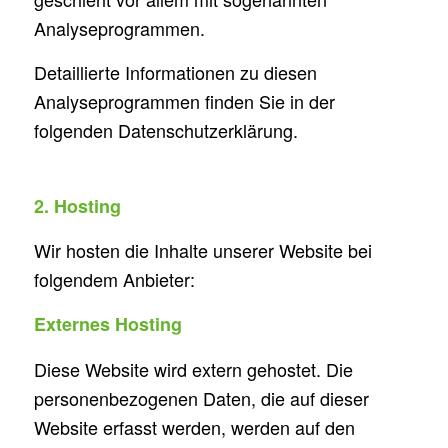
Analyseprogrammen.
Detaillierte Informationen zu diesen
Analyseprogrammen finden Sie in der
folgenden Datenschutzerklärung.
2. Hosting
Wir hosten die Inhalte unserer Website bei
folgendem Anbieter:
Externes Hosting
Diese Website wird extern gehostet. Die
personenbezogenen Daten, die auf dieser
Website erfasst werden, werden auf den