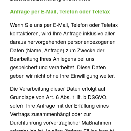
Anfrage per E-Mail, Telefon oder Telefax
Wenn Sie uns per E-Mail, Telefon oder Telefax
kontaktieren, wird Ihre Anfrage inklusive aller
daraus hervorgehenden personenbezogenen
Daten (Name, Anfrage) zum Zwecke der
Bearbeitung Ihres Anliegens bei uns
gespeichert und verarbeitet. Diese Daten
geben wir nicht ohne Ihre Einwilligung weiter.
Die Verarbeitung dieser Daten erfolgt auf
Grundlage von Art. 6 Abs. 1 lit. b DSGVO,
sofern Ihre Anfrage mit der Erfüllung eines
Vertrags zusammenhängt oder zur
Durchführung vorvertraglicher Maßnahmen
erforderlich ist. In allen übrigen Fällen beruht