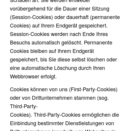
vorübergehend für die Dauer einer Sitzung
(Session-Cookies) oder dauerhaft (permanente
Cookies) auf Ihrem Endgerät gespeichert.
Session-Cookies werden nach Ende Ihres
Besuchs automatisch gelöscht. Permanente
Cookies bleiben auf Ihrem Endgerät
gespeichert, bis Sie diese selbst löschen oder
eine automatische Löschung durch Ihren
Webbrowser erfolgt.
Cookies können von uns (First-Party-Cookies)
oder von Drittunternehmen stammen (sog.
Third-Party-
Cookies). Third-Party-Cookies ermöglichen die
Einbindung bestimmter Dienstleistungen von