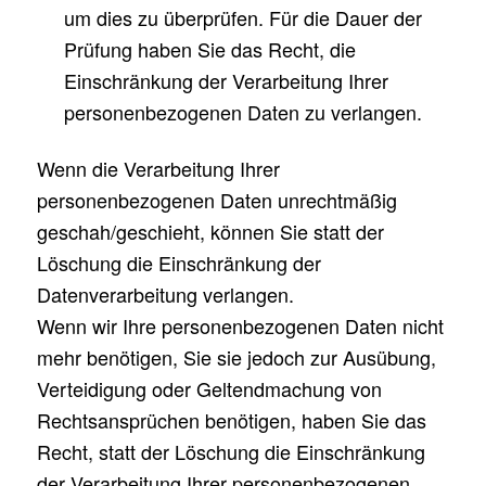
um dies zu überprüfen. Für die Dauer der
Prüfung haben Sie das Recht, die
Einschränkung der Verarbeitung Ihrer
personenbezogenen Daten zu verlangen.
Wenn die Verarbeitung Ihrer
personenbezogenen Daten unrechtmäßig
geschah/geschieht, können Sie statt der
Löschung die Einschränkung der
Datenverarbeitung verlangen.
Wenn wir Ihre personenbezogenen Daten nicht
mehr benötigen, Sie sie jedoch zur Ausübung,
Verteidigung oder Geltendmachung von
Rechtsansprüchen benötigen, haben Sie das
Recht, statt der Löschung die Einschränkung
der Verarbeitung Ihrer personenbezogenen