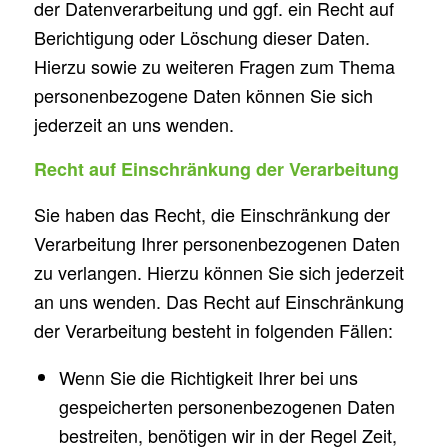
der Datenverarbeitung und ggf. ein Recht auf
Berichtigung oder Löschung dieser Daten.
Hierzu sowie zu weiteren Fragen zum Thema
personenbezogene Daten können Sie sich
jederzeit an uns wenden.
Recht auf Einschränkung der Verarbeitung
Sie haben das Recht, die Einschränkung der
Verarbeitung Ihrer personenbezogenen Daten
zu verlangen. Hierzu können Sie sich jederzeit
an uns wenden. Das Recht auf Einschränkung
der Verarbeitung besteht in folgenden Fällen:
Wenn Sie die Richtigkeit Ihrer bei uns
gespeicherten personenbezogenen Daten
bestreiten, benötigen wir in der Regel Zeit,