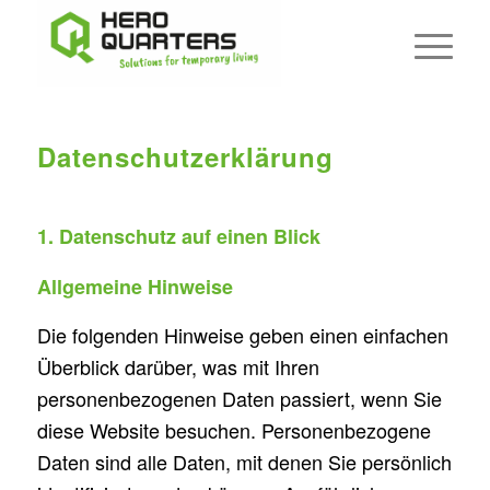
Datenschutzerklärung
1. Datenschutz auf einen Blick
Allgemeine Hinweise
Die folgenden Hinweise geben einen einfachen
Überblick darüber, was mit Ihren
personenbezogenen Daten passiert, wenn Sie
diese Website besuchen. Personenbezogene
Daten sind alle Daten, mit denen Sie persönlich