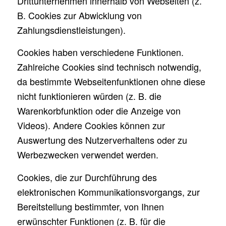
Drittunternehmen innerhalb von Webseiten (z.
B. Cookies zur Abwicklung von
Zahlungsdienstleistungen).
Cookies haben verschiedene Funktionen.
Zahlreiche Cookies sind technisch notwendig,
da bestimmte Webseitenfunktionen ohne diese
nicht funktionieren würden (z. B. die
Warenkorbfunktion oder die Anzeige von
Videos). Andere Cookies können zur
Auswertung des Nutzerverhaltens oder zu
Werbezwecken verwendet werden.
Cookies, die zur Durchführung des
elektronischen Kommunikationsvorgangs, zur
Bereitstellung bestimmter, von Ihnen
erwünschter Funktionen (z. B. für die