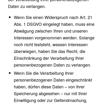
Daten zu verlangen.
Wenn Sie einen Widerspruch nach Art. 21
Abs. 1 DSGVO eingelegt haben, muss eine
Abwägung zwischen Ihren und unseren
Interessen vorgenommen werden. Solange
noch nicht feststeht, wessen Interessen
überwiegen, haben Sie das Recht, die
Einschränkung der Verarbeitung Ihrer
personenbezogenen Daten zu verlangen.
Wenn Sie die Verarbeitung Ihrer
personenbezogenen Daten eingeschränkt
haben, dürfen diese Daten – von ihrer
Speicherung abgesehen – nur mit Ihrer
Einwilligung oder zur Geltendmachung,