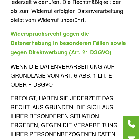
jederzeit widerrufen. Die Rechtmäßigkeit der
bis zum Widerruf erfolgten Datenverarbeitung
bleibt vom Widerruf unberührt.
Widerspruchsrecht gegen die
Datenerhebung in besonderen Fällen sowie
gegen Direktwerbung (Art. 21 DSGVO)
WENN DIE DATENVERARBEITUNG AUF
GRUNDLAGE VON ART. 6 ABS. 1 LIT. E
ODER F DSGVO
ERFOLGT, HABEN SIE JEDERZEIT DAS
RECHT, AUS GRÜNDEN, DIE SICH AUS
IHRER BESONDEREN SITUATION
ERGEBEN, GEGEN DIE VERARBEITUNG
IHRER PERSONENBEZOGENEN DATEN