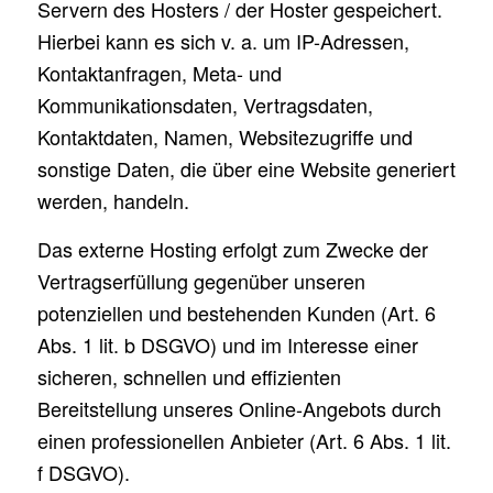
Servern des Hosters / der Hoster gespeichert.
Hierbei kann es sich v. a. um IP-Adressen,
Kontaktanfragen, Meta- und
Kommunikationsdaten, Vertragsdaten,
Kontaktdaten, Namen, Websitezugriffe und
sonstige Daten, die über eine Website generiert
werden, handeln.
Das externe Hosting erfolgt zum Zwecke der
Vertragserfüllung gegenüber unseren
potenziellen und bestehenden Kunden (Art. 6
Abs. 1 lit. b DSGVO) und im Interesse einer
sicheren, schnellen und effizienten
Bereitstellung unseres Online-Angebots durch
einen professionellen Anbieter (Art. 6 Abs. 1 lit.
f DSGVO).