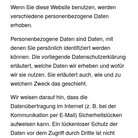
Wenn Sie diese Website benutzen, werden
verschiedene personenbezogene Daten
erhoben.
Personenbezogene Daten sind Daten, mit
denen Sie persönlich identifiziert werden
können. Die vorliegende Datenschutzerklärung
erläutert, welche Daten wir erheben und wofür
wir sie nutzen. Sie erläutert auch, wie und zu
welchem Zweck das geschieht.
Wir weisen darauf hin, dass die
Datenübertragung im Internet (z. B. bei der
Kommunikation per E-Mail) Sicherheitslücken
aufweisen kann. Ein lückenloser Schutz der
Daten vor dem Zugriff durch Dritte ist nicht