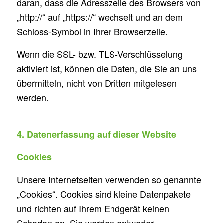
daran, dass die Adresszeile des Browsers von
„http://“ auf „https://“ wechselt und an dem
Schloss-Symbol in Ihrer Browserzeile.
Wenn die SSL- bzw. TLS-Verschlüsselung
aktiviert ist, können die Daten, die Sie an uns
übermitteln, nicht von Dritten mitgelesen
werden.
4. Datenerfassung auf dieser Website
Cookies
Unsere Internetseiten verwenden so genannte
„Cookies“. Cookies sind kleine Datenpakete
und richten auf Ihrem Endgerät keinen
Schaden an. Sie werden entweder