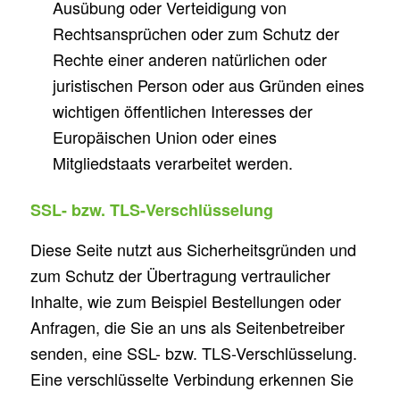
Ausübung oder Verteidigung von
Rechtsansprüchen oder zum Schutz der
Rechte einer anderen natürlichen oder
juristischen Person oder aus Gründen eines
wichtigen öffentlichen Interesses der
Europäischen Union oder eines
Mitgliedstaats verarbeitet werden.
SSL- bzw. TLS-Verschlüsselung
Diese Seite nutzt aus Sicherheitsgründen und
zum Schutz der Übertragung vertraulicher
Inhalte, wie zum Beispiel Bestellungen oder
Anfragen, die Sie an uns als Seitenbetreiber
senden, eine SSL- bzw. TLS-Verschlüsselung.
Eine verschlüsselte Verbindung erkennen Sie