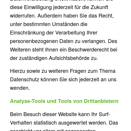
diese Einwilligung jederzeit für die Zukunft
widerrufen. Außerdem haben Sie das Recht,
unter bestimmten Umständen die
Einschränkung der Verarbeitung Ihrer
personenbezogenen Daten zu verlangen. Des
Weiteren steht Ihnen ein Beschwerderecht bei
der zuständigen Aufsichtsbehörde zu.
Hierzu sowie zu weiteren Fragen zum Thema
Datenschutz können Sie sich jederzeit an uns
wenden.
Analyse-Tools und Tools von Drittanbietern
Beim Besuch dieser Website kann Ihr Surf-
Verhalten statistisch ausgewertet werden. Das
geschieht vor allem mit sogenannten