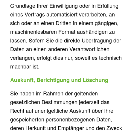
Grundlage Ihrer Einwilligung oder in Erfüllung
eines Vertrags automatisiert verarbeiten, an
sich oder an einen Dritten in einem gängigen,
maschinenlesbaren Format aushändigen zu
lassen. Sofern Sie die direkte Übertragung der
Daten an einen anderen Verantwortlichen
verlangen, erfolgt dies nur, soweit es technisch
machbar ist.
Auskunft, Berichtigung und Löschung
Sie haben im Rahmen der geltenden
gesetzlichen Bestimmungen jederzeit das
Recht auf unentgeltliche Auskunft über Ihre
gespeicherten personenbezogenen Daten,
deren Herkunft und Empfänger und den Zweck