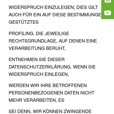
WIDERSPRUCH EINZULEGEN; DIES GILT
AUCH FÜR EIN AUF DIESE BESTIMMUNGEN
GESTÜTZTES
PROFILING. DIE JEWEILIGE
RECHTSGRUNDLAGE, AUF DENEN EINE
VERARBEITUNG BERUHT,
ENTNEHMEN SIE DIESER
DATENSCHUTZERKLÄRUNG. WENN SIE
WIDERSPRUCH EINLEGEN,
WERDEN WIR IHRE BETROFFENEN
PERSONENBEZOGENEN DATEN NICHT
MEHR VERARBEITEN, ES
SEI DENN, WIR KÖNNEN ZWINGENDE