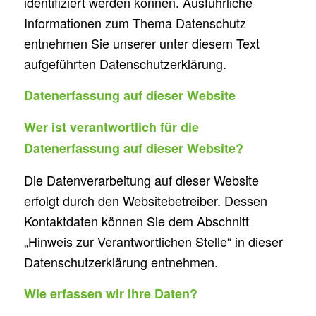
identifiziert werden können. Ausführliche
Informationen zum Thema Datenschutz
entnehmen Sie unserer unter diesem Text
aufgeführten Datenschutzerklärung.
Datenerfassung auf dieser Website
Wer ist verantwortlich für die
Datenerfassung auf dieser Website?
Die Datenverarbeitung auf dieser Website
erfolgt durch den Websitebetreiber. Dessen
Kontaktdaten können Sie dem Abschnitt
„Hinweis zur Verantwortlichen Stelle“ in dieser
Datenschutzerklärung entnehmen.
Wie erfassen wir Ihre Daten?