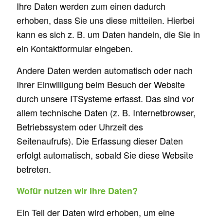
Ihre Daten werden zum einen dadurch
erhoben, dass Sie uns diese mitteilen. Hierbei
kann es sich z. B. um Daten handeln, die Sie in
ein Kontaktformular eingeben.
Andere Daten werden automatisch oder nach
Ihrer Einwilligung beim Besuch der Website
durch unsere ITSysteme erfasst. Das sind vor
allem technische Daten (z. B. Internetbrowser,
Betriebssystem oder Uhrzeit des
Seitenaufrufs). Die Erfassung dieser Daten
erfolgt automatisch, sobald Sie diese Website
betreten.
Wofür nutzen wir Ihre Daten?
Ein Teil der Daten wird erhoben, um eine