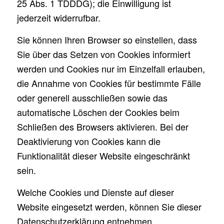
25 Abs. 1 TDDDG); die Einwilligung ist
jederzeit widerrufbar.
Sie können Ihren Browser so einstellen, dass
Sie über das Setzen von Cookies informiert
werden und Cookies nur im Einzelfall erlauben,
die Annahme von Cookies für bestimmte Fälle
oder generell ausschließen sowie das
automatische Löschen der Cookies beim
Schließen des Browsers aktivieren. Bei der
Deaktivierung von Cookies kann die
Funktionalität dieser Website eingeschränkt
sein.
Welche Cookies und Dienste auf dieser
Website eingesetzt werden, können Sie dieser
Datenschutzerklärung entnehmen.