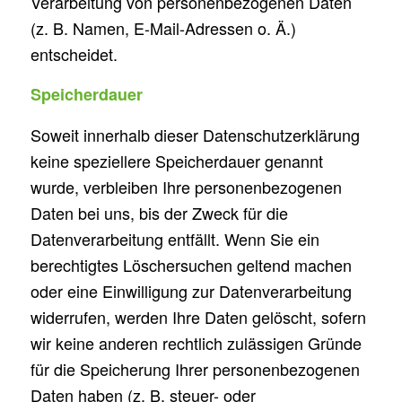
Verarbeitung von personenbezogenen Daten
(z. B. Namen, E-Mail-Adressen o. Ä.)
entscheidet.
Speicherdauer
Soweit innerhalb dieser Datenschutzerklärung
keine speziellere Speicherdauer genannt
wurde, verbleiben Ihre personenbezogenen
Daten bei uns, bis der Zweck für die
Datenverarbeitung entfällt. Wenn Sie ein
berechtigtes Löschersuchen geltend machen
oder eine Einwilligung zur Datenverarbeitung
widerrufen, werden Ihre Daten gelöscht, sofern
wir keine anderen rechtlich zulässigen Gründe
für die Speicherung Ihrer personenbezogenen
Daten haben (z. B. steuer- oder