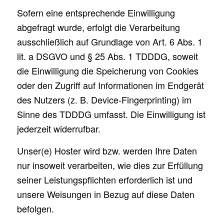
Sofern eine entsprechende Einwilligung
abgefragt wurde, erfolgt die Verarbeitung
ausschließlich auf Grundlage von Art. 6 Abs. 1
lit. a DSGVO und § 25 Abs. 1 TDDDG, soweit
die Einwilligung die Speicherung von Cookies
oder den Zugriff auf Informationen im Endgerät
des Nutzers (z. B. Device-Fingerprinting) im
Sinne des TDDDG umfasst. Die Einwilligung ist
jederzeit widerrufbar.
Unser(e) Hoster wird bzw. werden Ihre Daten
nur insoweit verarbeiten, wie dies zur Erfüllung
seiner Leistungspflichten erforderlich ist und
unsere Weisungen in Bezug auf diese Daten
befolgen.