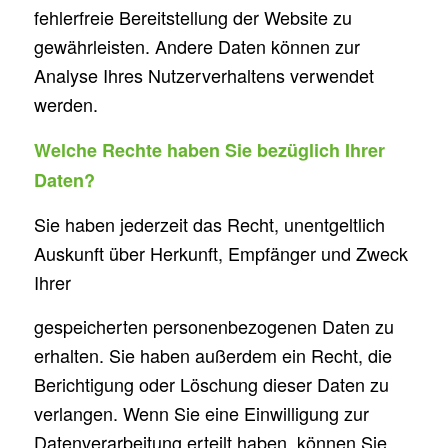
fehlerfreie Bereitstellung der Website zu
gewährleisten. Andere Daten können zur
Analyse Ihres Nutzerverhaltens verwendet
werden.
Welche Rechte haben Sie bezüglich Ihrer
Daten?
Sie haben jederzeit das Recht, unentgeltlich
Auskunft über Herkunft, Empfänger und Zweck
Ihrer
gespeicherten personenbezogenen Daten zu
erhalten. Sie haben außerdem ein Recht, die
Berichtigung oder Löschung dieser Daten zu
verlangen. Wenn Sie eine Einwilligung zur
Datenverarbeitung erteilt haben, können Sie