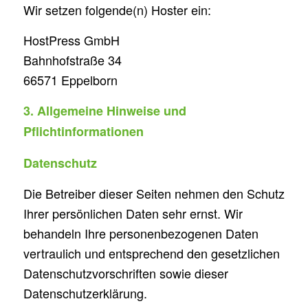
Wir setzen folgende(n) Hoster ein:
HostPress GmbH
Bahnhofstraße 34
66571 Eppelborn
3. Allgemeine Hinweise und
Pflichtinformationen
Datenschutz
Die Betreiber dieser Seiten nehmen den Schutz
Ihrer persönlichen Daten sehr ernst. Wir
behandeln Ihre personenbezogenen Daten
vertraulich und entsprechend den gesetzlichen
Datenschutzvorschriften sowie dieser
Datenschutzerklärung.