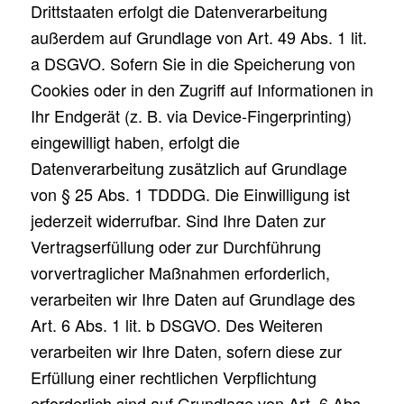
Drittstaaten erfolgt die Datenverarbeitung
außerdem auf Grundlage von Art. 49 Abs. 1 lit.
a DSGVO. Sofern Sie in die Speicherung von
Cookies oder in den Zugriff auf Informationen in
Ihr Endgerät (z. B. via Device-Fingerprinting)
eingewilligt haben, erfolgt die
Datenverarbeitung zusätzlich auf Grundlage
von § 25 Abs. 1 TDDDG. Die Einwilligung ist
jederzeit widerrufbar. Sind Ihre Daten zur
Vertragserfüllung oder zur Durchführung
vorvertraglicher Maßnahmen erforderlich,
verarbeiten wir Ihre Daten auf Grundlage des
Art. 6 Abs. 1 lit. b DSGVO. Des Weiteren
verarbeiten wir Ihre Daten, sofern diese zur
Erfüllung einer rechtlichen Verpflichtung
erforderlich sind auf Grundlage von Art. 6 Abs.