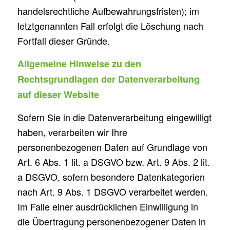
handelsrechtliche Aufbewahrungsfristen); im
letztgenannten Fall erfolgt die Löschung nach
Fortfall dieser Gründe.
Allgemeine Hinweise zu den
Rechtsgrundlagen der Datenverarbeitung
auf dieser Website
Sofern Sie in die Datenverarbeitung eingewilligt
haben, verarbeiten wir Ihre
personenbezogenen Daten auf Grundlage von
Art. 6 Abs. 1 lit. a DSGVO bzw. Art. 9 Abs. 2 lit.
a DSGVO, sofern besondere Datenkategorien
nach Art. 9 Abs. 1 DSGVO verarbeitet werden.
Im Falle einer ausdrücklichen Einwilligung in
die Übertragung personenbezogener Daten in