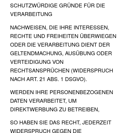
SCHUTZWÜRDIGE GRÜNDE FÜR DIE
VERARBEITUNG
NACHWEISEN, DIE IHRE INTERESSEN,
RECHTE UND FREIHEITEN ÜBERWIEGEN
ODER DIE VERARBEITUNG DIENT DER
GELTENDMACHUNG, AUSÜBUNG ODER
VERTEIDIGUNG VON
RECHTSANSPRÜCHEN (WIDERSPRUCH
NACH ART. 21 ABS. 1 DSGVO).
WERDEN IHRE PERSONENBEZOGENEN
DATEN VERARBEITET, UM
DIREKTWERBUNG ZU BETREIBEN,
SO HABEN SIE DAS RECHT, JEDERZEIT
WIDERSPRUCH GEGEN DIE